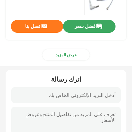
افضل سعر
اتصل بنا
عرض المزيد
اترك رسالة
منزل
المنتجات
حول بنا