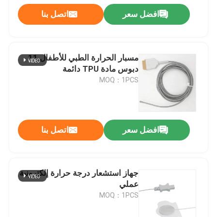
افضل سعر
اتصل بنا
مسبار الحرارة الطبي للأطفال 11
دبوس مادة TPU دائمة
MOQ：1PCS
افضل سعر
اتصل بنا
جهاز استشعار درجة حرارة إلكترونية
عملي
MOQ：1PCS