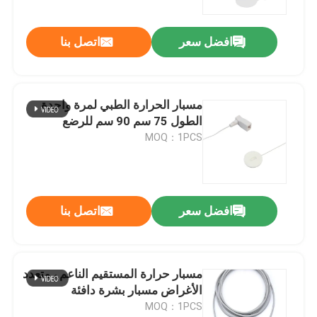
افضل سعر
اتصل بنا
مسبار الحرارة الطبي لمرة واحدة
الطول 75 سم 90 سم للرضع
MOQ：1PCS
افضل سعر
اتصل بنا
مسبار حرارة المستقيم الناعم ، متعدد
الأغراض مسبار بشرة دافئة
MOQ：1PCS