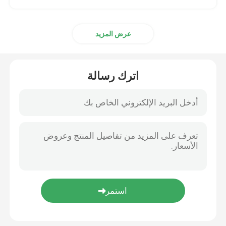
عرض المزيد
اترك رسالة