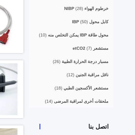
خرطوم الهواء NIBP
(28)
كابل محول IBP
(50)
محول طاقة IBP يمكن التخلص منه
(10)
مستشعر etCO2
(7)
مسبار درجة الحرارة الطبية
(26)
ناقل مراقبة الجنين
(12)
مستشعر الأكسجين الطبي
(18)
ملحقات أخرى لمراقبة المرضى
(14)
اتصل بنا