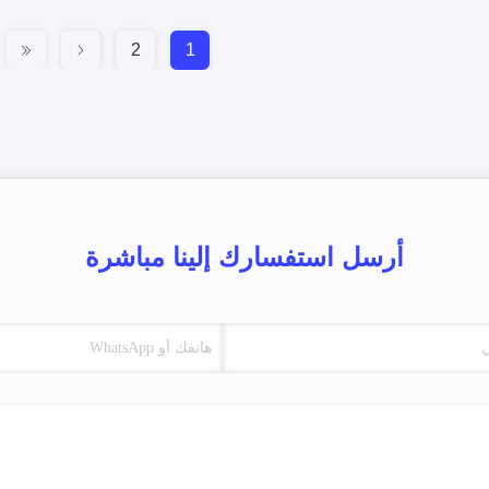
2
1
أرسل استفسارك إلينا مباشرة