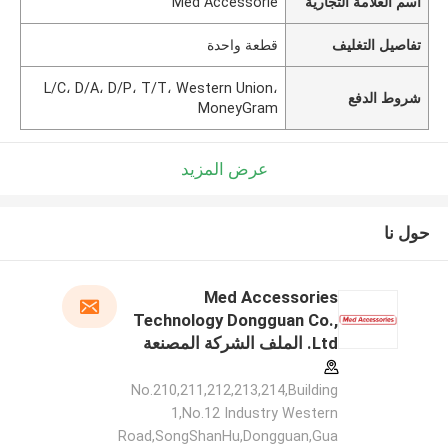
اسم العلامة التجارية
Med Accessorie
تفاصيل التغليف
قطعة واحدة
L/C، D/A، D/P، T/T، Western Union،
شروط الدفع
MoneyGram
عرض المزيد
حول نا
Med Accessories
Technology Dongguan Co.,
Ltd. الملف الشركة المصنعة
No.210,211,212,213,214,Building
1,No.12 Industry Western
Road,SongShanHu,Dongguan,Gua