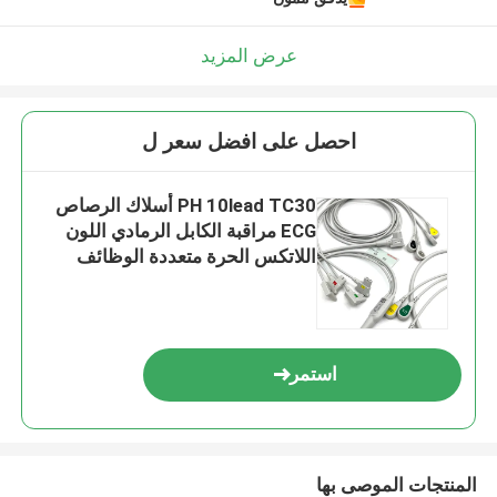
عرض المزيد
احصل على افضل سعر ل
PH 10lead TC30 أسلاك الرصاص
ECG مراقبة الكابل الرمادي اللون
اللاتكس الحرة متعددة الوظائف
استمر
المنتجات الموصى بها