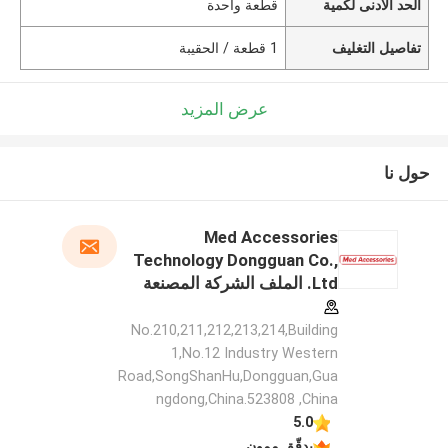
الحد الأدنى لكمية
قطعة واحدة
تفاصيل التغليف
1 قطعة / الحقيبة
عرض المزيد
حول نا
Med Accessories
Technology Dongguan Co.,
Ltd. الملف الشركة المصنعة
No.210,211,212,213,214,Building
1,No.12 Industry Western
Road,SongShanHu,Dongguan,Gua
ngdong,China.523808 ,China
5.0
يدقّق ممون