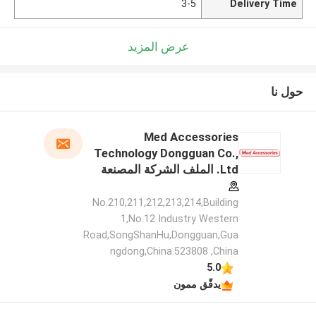
3-5
Delivery Time
عرض المزيد
حول نا
Med Accessories
Technology Dongguan Co.,
Ltd. الملف الشركة المصنعة
No.210,211,212,213,214,Building
1,No.12 Industry Western
Road,SongShanHu,Dongguan,Gua
ngdong,China.523808 ,China
5.0
يدقّق ممون