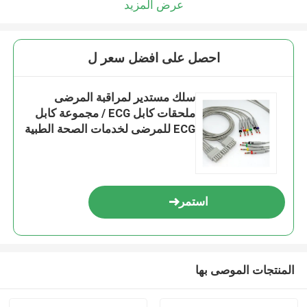
عرض المزيد
احصل على افضل سعر ل
سلك مستدير لمراقبة المرضى
ملحقات كابل ECG / مجموعة كابل
ECG للمرضى لخدمات الصحة الطبية
استمر
المنتجات الموصى بها