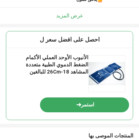
عرض المزيد
احصل على افضل سعر ل
الأنبوب الأوحد العملي الأكمام
الضغط الدموي الطبية متعددة
المشاهد 18-26Cm للبالغين
استمر
المنتجات الموصى بها