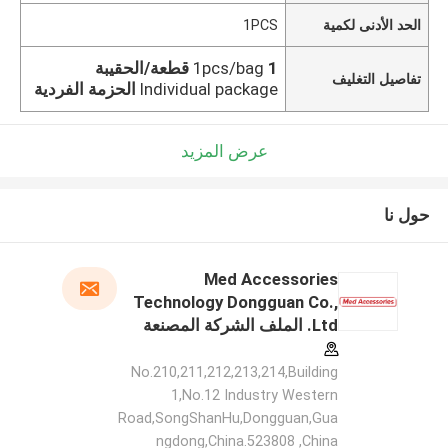
الحد الأدنى لكمية
1PCS
1 قطعة/الحقيبة
1pcs/bag
تفاصيل التغليف
Individual package
الحزمة الفردية
عرض المزيد
حول نا
Med Accessories
Technology Dongguan Co.,
Ltd. الملف الشركة المصنعة
No.210,211,212,213,214,Building
1,No.12 Industry Western
Road,SongShanHu,Dongguan,Gua
ngdong,China.523808 ,China