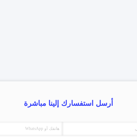
أرسل استفسارك إلينا مباشرة