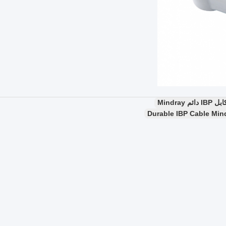
Durable IBP Cable Min