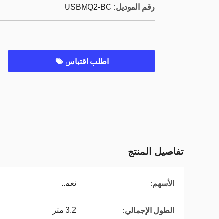
رقم الموديل:
USBMQ2-BC
اطلب اقتباس
تفاصيل المنتج
نعم..
الأسهم:
3.2 متر
الطول الإجمالي: