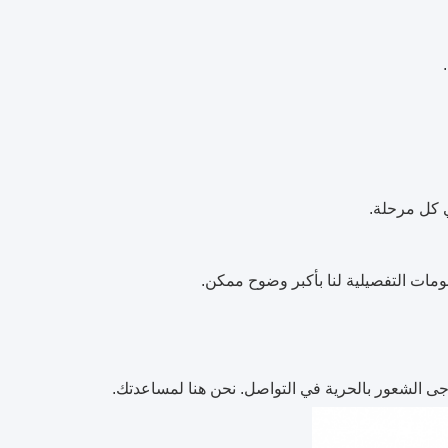
يرجى الشعور بالحرية في التواصل. نحن هنا لمساعدتك.