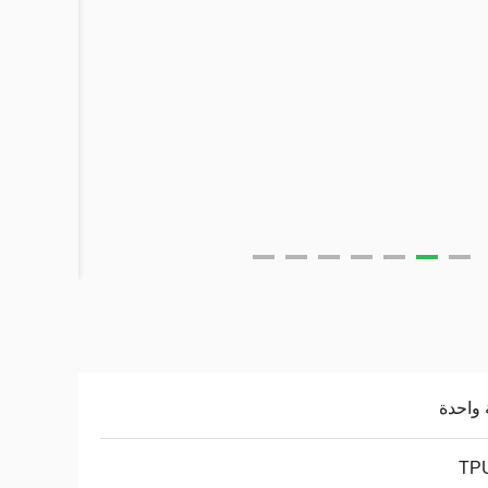
واحدة