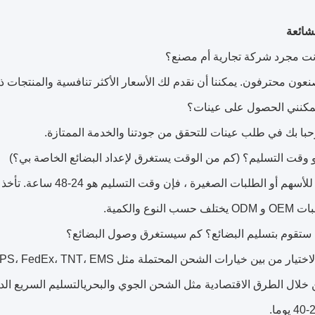
عون محترفون. يمكننا أن نقدم لك الأسعار الأكثر تنافسية والمنتجات ذات
حبا بك في طلب عينات للتحقق من جودتنا والخدمة الممتازة.
 النوع والكمية.