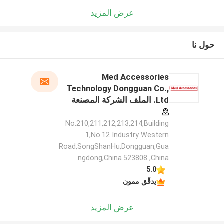
عرض المزيد
حول نا
Med Accessories
Technology Dongguan Co.,
Ltd. الملف الشركة المصنعة
No.210,211,212,213,214,Building
1,No.12 Industry Western
Road,SongShanHu,Dongguan,Gua
ngdong,China.523808 ,China
5.0
يدقّق ممون
عرض المزيد