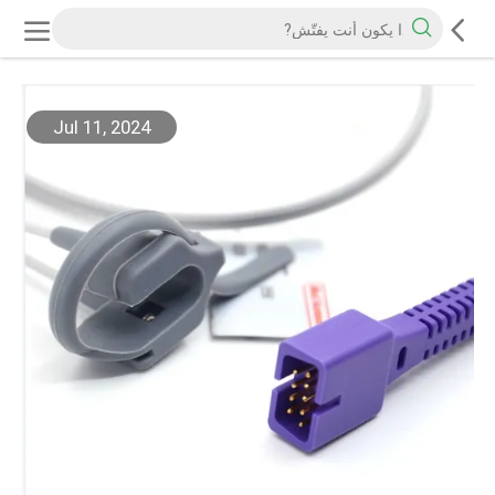
Jul 11, 2024