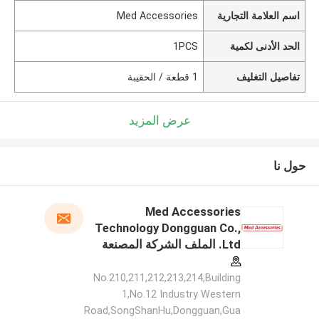
اسم العلامة التجارية
Med Accessories
الحد الأدنى لكمية
1PCS
تفاصيل التغليف
1 قطعة / الحقيبة
عرض المزيد
حول نا
Med Accessories
Technology Dongguan Co.,
Ltd. الملف الشركة المصنعة
No.210,211,212,213,214,Building
1,No.12 Industry Western
Road,SongShanHu,Dongguan,Gua