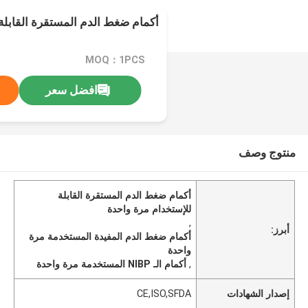
أكمام ضغط الدم المستقرة القابلة
MOQ：1PCS
افضل سعر
منتوج وصف
أكمام ضغط الدم المستقرة القابلة
للإستخدام مرة واحدة
,
أبرز:
أكمام ضغط الدم المفيدة المستخدمة مرة
واحدة
,
أكمام الـ NIBP المستخدمة مرة واحدة
إصدار الشهادات
CE,ISO,SFDA